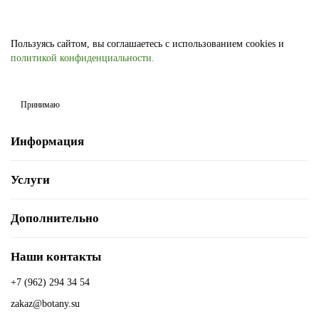
Пользуясь сайтом, вы соглашаетесь с использованием cookies и
политикой конфиденциальности.
Принимаю
Информация
Услуги
Дополнительно
Наши контакты
+7 (962) 294 34 54
zakaz@botany.su